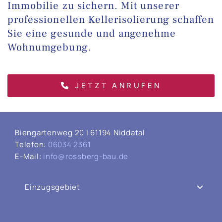
Immobilie zu sichern. Mit unserer
professionellen Kellerisolierung schaffen
Sie eine gesunde und angenehme
Wohnumgebung.
JETZT ANRUFEN
Biengartenweg 20 | 61194 Niddatal
Telefon:
06034 2361
E-Mail:
info@rossberg-bau.de
Einzugsgebiet