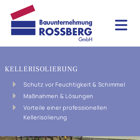
KELLERISOLIERUNG
Schutz vor Feuchtigkeit & Schimmel
Maßnahmen & Lösungen
Vorteile einer professionellen
Kellerisolierung