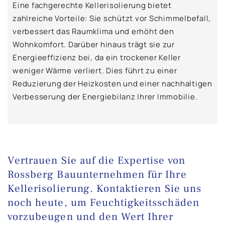
Eine fachgerechte Kellerisolierung bietet
zahlreiche Vorteile: Sie schützt vor Schimmelbefall,
verbessert das Raumklima und erhöht den
Wohnkomfort. Darüber hinaus trägt sie zur
Energieeffizienz bei, da ein trockener Keller
weniger Wärme verliert. Dies führt zu einer
Reduzierung der Heizkosten und einer nachhaltigen
Verbesserung der Energiebilanz Ihrer Immobilie.
Vertrauen Sie auf die Expertise von
Rossberg Bauunternehmen für Ihre
Kellerisolierung. Kontaktieren Sie uns
noch heute, um Feuchtigkeitsschäden
vorzubeugen und den Wert Ihrer